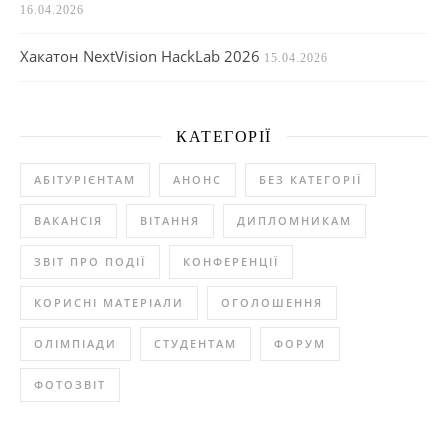
16.04.2026
Хакатон NextVision HackLab 2026
15.04.2026
КАТЕГОРІЇ
АБІТУРІЄНТАМ
АНОНС
БЕЗ КАТЕГОРІЇ
ВАКАНСІЯ
ВІТАННЯ
ДИПЛОМНИКАМ
ЗВІТ ПРО ПОДІЇ
КОНФЕРЕНЦІЇ
КОРИСНІ МАТЕРІАЛИ
ОГОЛОШЕННЯ
ОЛІМПІАДИ
СТУДЕНТАМ
ФОРУМ
ФОТОЗВІТ