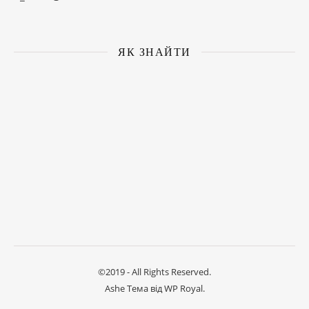
ЯК ЗНАЙТИ
©2019 - All Rights Reserved.
Ashe Тема від
WP Royal
.