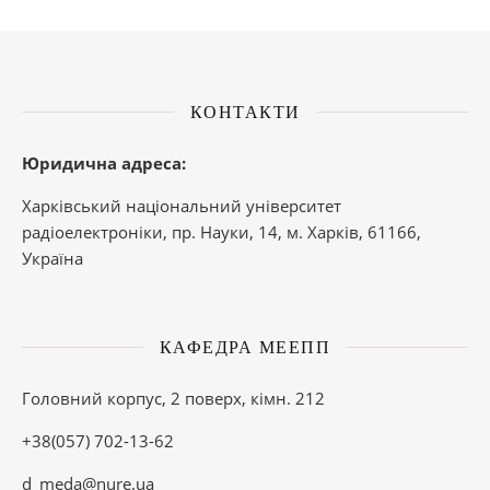
КОНТАКТИ
Юридична адреса:
Харківський національний університет
радіоелектроніки, пр. Науки, 14, м. Харків, 61166,
Україна
КАФЕДРА МЕЕПП
Головний корпус, 2 поверх, кімн. 212
+38(057) 702-13-62
d_meda@nure.ua