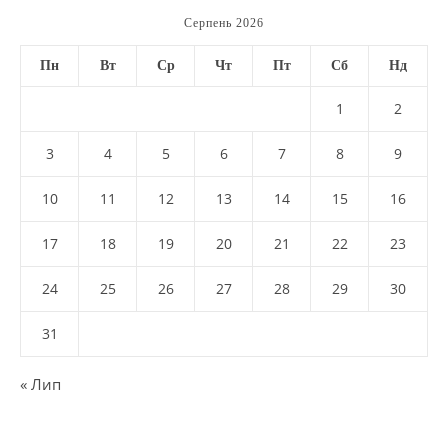
Серпень 2026
Пн
Вт
Ср
Чт
Пт
Сб
Нд
1
2
3
4
5
6
7
8
9
10
11
12
13
14
15
16
17
18
19
20
21
22
23
24
25
26
27
28
29
30
31
« Лип